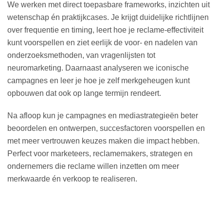
We werken met direct toepasbare frameworks, inzichten uit
wetenschap én praktijkcases. Je krijgt duidelijke richtlijnen
over frequentie en timing, leert hoe je reclame-effectiviteit
kunt voorspellen en ziet eerlijk de voor- en nadelen van
onderzoeksmethoden, van vragenlijsten tot
neuromarketing. Daarnaast analyseren we iconische
campagnes en leer je hoe je zelf merkgeheugen kunt
opbouwen dat ook op lange termijn rendeert.
Na afloop kun je campagnes en mediastrategieën beter
beoordelen en ontwerpen, succesfactoren voorspellen en
met meer vertrouwen keuzes maken die impact hebben.
Perfect voor marketeers, reclamemakers, strategen en
ondernemers die reclame willen inzetten om meer
merkwaarde én verkoop te realiseren.