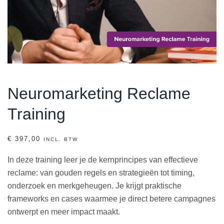
Neuromarketing Reclame
Training
€
397,00
INCL. BTW
In deze training leer je de kernprincipes van effectieve
reclame: van gouden regels en strategieën tot timing,
onderzoek en merkgeheugen. Je krijgt praktische
frameworks en cases waarmee je direct betere campagnes
ontwerpt en meer impact maakt.