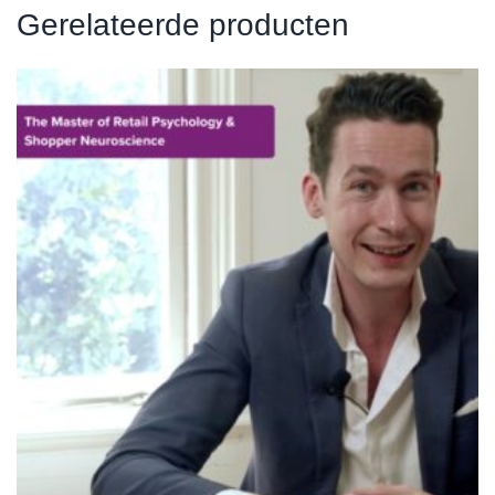
Gerelateerde producten