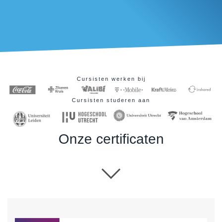
Cursisten werken bij
Cursisten studeren aan
Onze certificaten