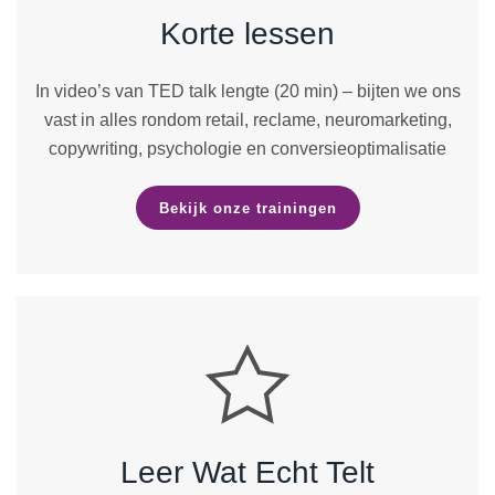
Korte lessen
In video’s van
TED talk lengte
(20 min) – bijten we ons
vast in alles rondom retail, reclame, neuromarketing,
copywriting, psychologie en conversieoptimalisatie
Bekijk onze trainingen
Leer Wat Echt Telt