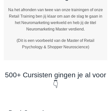
Na het afronden van twee van onze trainingen of onze
Retail Training ben jij klaar om aan de slag te gaan in
het Neuromarketing werkveld en heb jij de titel
Neuromarketing Master verdiend.
(Dit is een voorbeeld van de Master of Retail
Psychology & Shopper Neuroscience)
500+ Cursisten gingen je al voor
👇