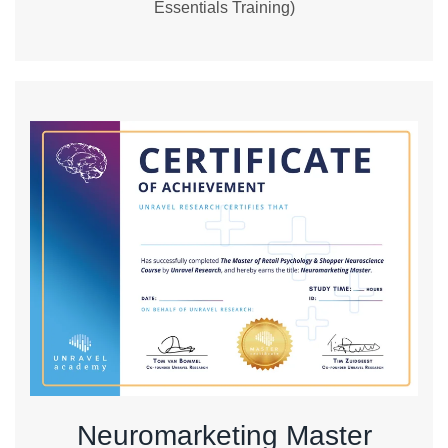
Essentials Training)
Neuromarketing Master