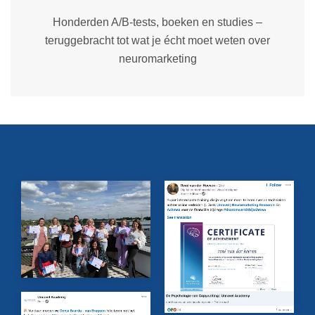
Honderden A/B-tests, boeken en studies –
teruggebracht tot wat je écht moet weten over
neuromarketing