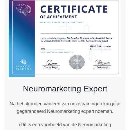
Neuromarketing Expert
Na het afronden van een van onze trainingen kun jij je
gegarandeerd Neuromarketing expert noemen.
(Dit is een voorbeeld van de Neuromarketing