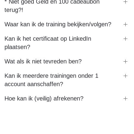
* Niet goed Geld én 100 cadeaubon
terug?!
Waar kan ik de training bekijken/volgen?
Kan ik het certificaat op LinkedIn
plaatsen?
Wat als ik niet tevreden ben?
Kan ik meerdere trainingen onder 1
account aanschaffen?
Hoe kan ik (veilig) afrekenen?