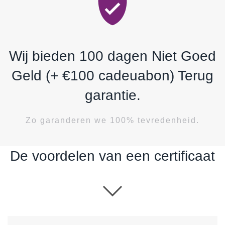
Wij bieden 100 dagen Niet Goed
Geld (+ €100 cadeuabon) Terug
garantie.
Zo garanderen we 100% tevredenheid.
De voordelen van een certificaat