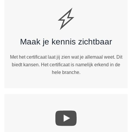
Maak je kennis zichtbaar
Met het certificaat laat jij zien wat je allemaal weet. Dit
biedt kansen. Het certificaat is namelijk erkend in de
hele branche.