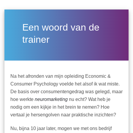
Een woord van de
trainer
Na het afronden van mijn opleiding Economic &
Consumer Psychology voelde het alsof ik wat miste.
De basis over consumentengedrag was gelegd, maar
hoe werkte
neuromarketing
nu echt? Wat heb je
nodig om
een kijkje in het brein
te nemen? Hoe
vertaal je hersengolven naar
praktische inzichten
?
Nu, bijna 10 jaar later, mogen we met ons bedrijf