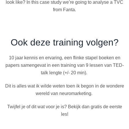
look like? In this case study we’re going to analyse a TVC
from Fanta.
Ook deze training volgen?
10 jaar kennis en ervaring, een flinke stapel boeken en
papers samengevat in een training van 9 lessen van TED-
talk lengte (+/- 20 min).
Dit is alles wat ik wilde weten toen ik begon in de wondere
wereld van neuromarketing.
Twijfel je of dit wat voor je is? Bekijk dan gratis de eerste
les!