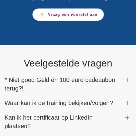
Vraag een voorstel aan
Veelgestelde vragen
* Niet goed Geld én 100 euro cadeaubon
terug?!
Waar kan ik de training bekijken/volgen?
Kan ik het certificaat op LinkedIn
plaatsen?