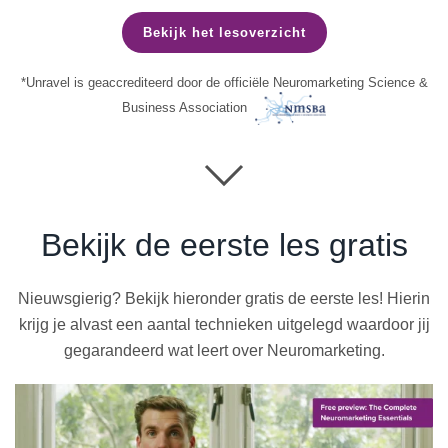
Bekijk het lesoverzicht
*Unravel is geaccrediteerd door de officiële Neuromarketing Science &
Business Association
Bekijk de eerste
les gratis
Nieuwsgierig? Bekijk hieronder gratis de eerste les! Hierin
krijg je alvast een aantal technieken uitgelegd waardoor jij
gegarandeerd wat leert over Neuromarketing.