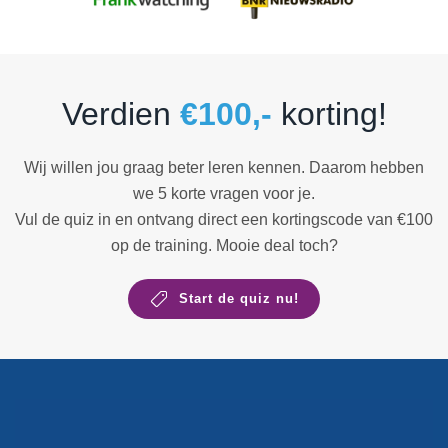
Verdien
€100,-
korting!
Wij willen jou graag beter leren kennen. Daarom hebben
we 5 korte vragen voor je.
Vul de quiz in en ontvang direct een kortingscode van €100
op de training. Mooie deal toch?
Start de quiz nu!