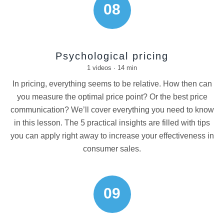
08
Psychological pricing
1 videos · 14 min
In pricing, everything seems to be relative. How then can
you measure the optimal price point? Or the best price
communication? We’ll cover everything you need to know
in this lesson. The 5 practical insights are filled with tips
you can apply right away to increase your effectiveness in
consumer sales.
09