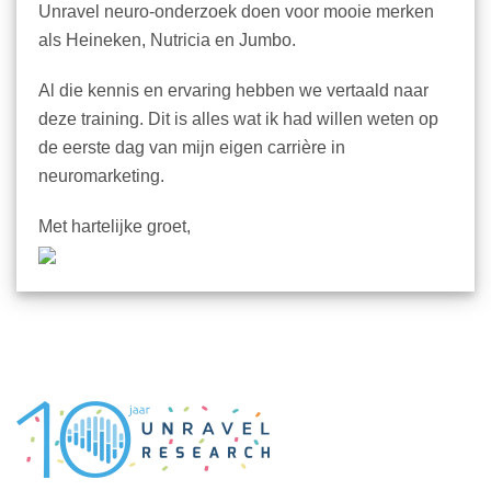
Unravel neuro-onderzoek doen voor mooie merken
als Heineken, Nutricia en Jumbo.
Al die kennis en ervaring hebben we vertaald naar
deze training. Dit is alles wat ik had willen weten op
de eerste dag van mijn eigen carrière in
neuromarketing.
Met hartelijke groet,