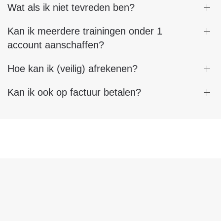
Wat als ik niet tevreden ben?
Kan ik meerdere trainingen onder 1
account aanschaffen?
Hoe kan ik (veilig) afrekenen?
Kan ik ook op factuur betalen?