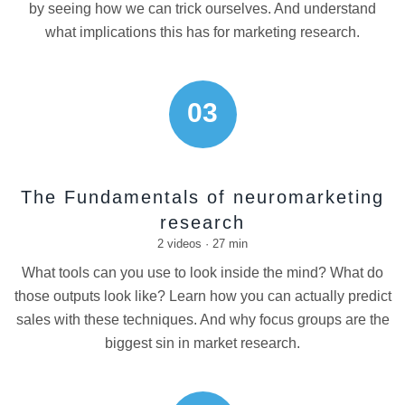
by seeing how we can trick ourselves. And understand
what implications this has for marketing research.
03
The Fundamentals of neuromarketing
research
2 videos · 27 min
What tools can you use to look inside the mind? What do
those outputs look like? Learn how you can actually predict
sales with these techniques. And why focus groups are the
biggest sin in market research.