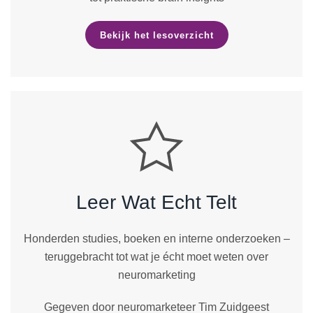
Bekijk het lesoverzicht
Leer Wat Echt Telt
Honderden studies, boeken en interne onderzoeken –
teruggebracht tot wat je écht moet weten over
neuromarketing
Gegeven door neuromarketeer Tim Zuidgeest