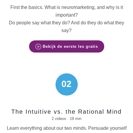
First the basics.
What is neuromarketing, and why is it
important?
Do people say what they do? And do they do what they
say?
Bekijk de eerste les gratis
02
The Intuitive vs. the Rational Mind
2 videos · 19 min
Learn everything about our two minds. Persuade yourself