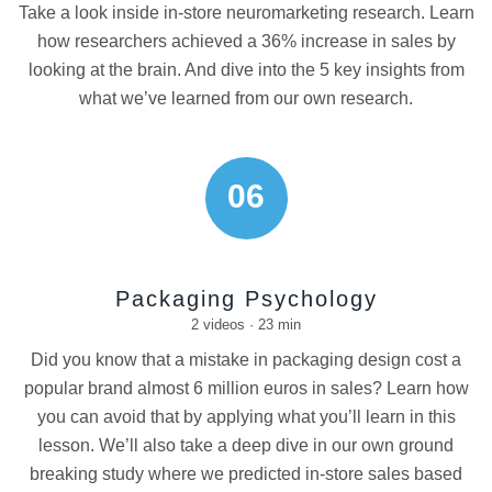
Take a look inside in-store neuromarketing research. Learn
how researchers achieved a 36% increase in sales by
looking at the brain. And dive into the 5 key insights from
what we’ve learned from our own research.
06
Packaging Psychology
2 videos · 23 min
Did you know that a mistake in packaging design cost a
popular brand almost 6 million euros in sales? Learn how
you can avoid that by applying what you’ll learn in this
lesson. We’ll also take a deep dive in our own ground
breaking study where we predicted in-store sales based