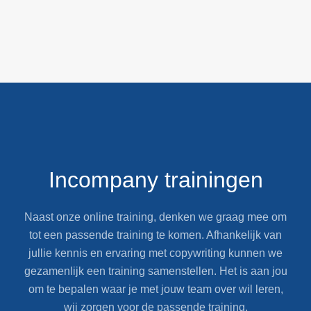
Incompany trainingen
Naast onze online training, denken we graag mee om
tot een passende training te komen. Afhankelijk van
jullie kennis en ervaring met copywriting kunnen we
gezamenlijk een training samenstellen. Het is aan jou
om te bepalen waar je met jouw team over wil leren,
wij zorgen voor de passende training.