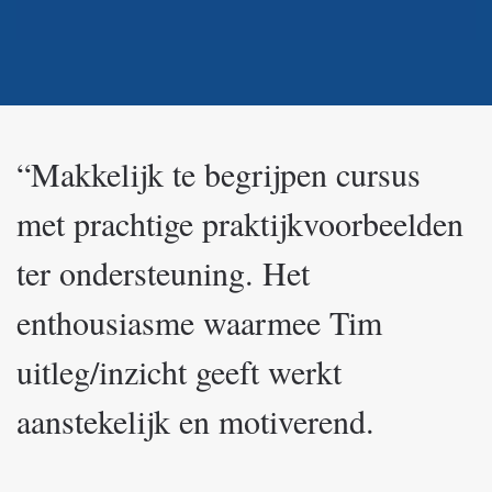
“Makkelijk te begrijpen cursus
met prachtige praktijkvoorbeelden
ter ondersteuning. Het
enthousiasme waarmee Tim
uitleg/inzicht geeft werkt
aanstekelijk en motiverend.