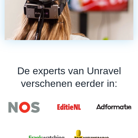
De experts van Unravel
verschenen eerder in: