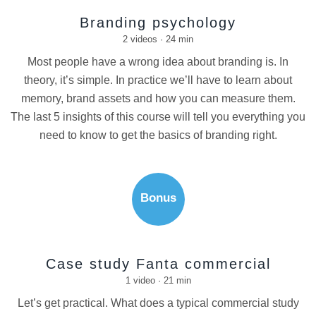
Branding psychology
2 videos · 24 min
Most people have a wrong idea about branding is. In
theory, it’s simple. In practice we’ll have to learn about
memory, brand assets and how you can measure them.
The last 5 insights of this course will tell you everything you
need to know to get the basics of branding right.
Bonus
Case study Fanta commercial
1 video · 21 min
Let’s get practical. What does a typical commercial study