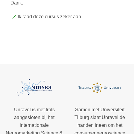
Dank.
Ik raad deze cursus zeker aan
Unravel is met trots
Samen met Universiteit
aangesloten bij het
Tilburg slaat Unravel de
internationale
handen ineen om het
Neuromarketing Science &
consumer neuroscience