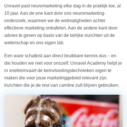
Unravel past neuromarketing elke dag in de praktijk toe, al
10 jaar. Aan de ene kant door ons neuromarketing-
onderzoek, waarmee we de wetmatigheden achter
effectieve marketing ontrafelen. Aan de andere kant door
advies te geven op basis van de talrijke inzichten uit de
wetenschap en ons eigen lab.
Een ware schatkist aan direct bruikbare kennis dus – en
die houden we niet voor onszelf. Unravel Academy helpt je
in sneltreinvaart de beïnvloedingstechnieken eigen te
maken die voor jouw marketinggebied relevant zijn.
Inzichten die je de rest van carrière zult blijven gebruiken.