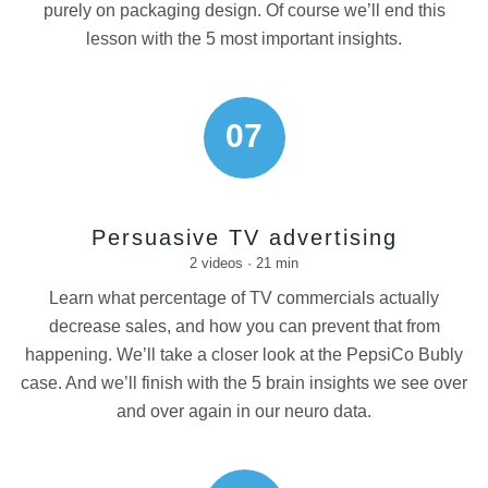
purely on packaging design. Of course we’ll end this
lesson with the 5 most important insights.
07
Persuasive TV advertising
2 videos · 21 min
Learn what percentage of TV commercials actually
decrease sales, and how you can prevent that from
happening. We’ll take a closer look at the PepsiCo Bubly
case. And we’ll finish with the 5 brain insights we see over
and over again in our neuro data.