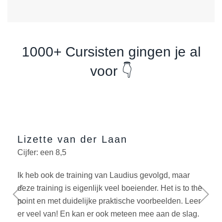
1000+ Cursisten gingen je al
voor 👇
Lizette van der Laan
Cijfer: een 8,5
Ik heb ook de training van Laudius gevolgd, maar
deze training is eigenlijk veel boeiender. Het is to the
point en met duidelijke praktische voorbeelden. Leer
er veel van! En kan er ook meteen mee aan de slag.