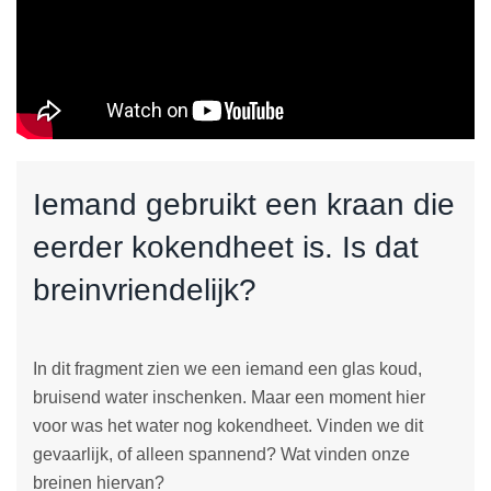
Iemand gebruikt een kraan die
eerder kokendheet is. Is dat
breinvriendelijk?
In dit fragment zien we een iemand een glas koud,
bruisend water inschenken. Maar een moment hier
voor was het water nog kokendheet. Vinden we dit
gevaarlijk, of alleen spannend? Wat vinden onze
breinen hiervan?