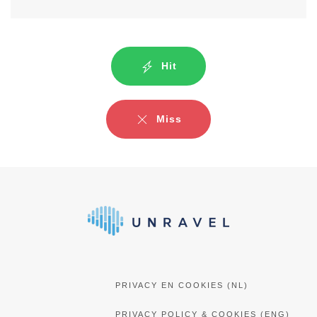
Hit
Miss
PRIVACY EN COOKIES (NL)
PRIVACY POLICY & COOKIES (ENG)