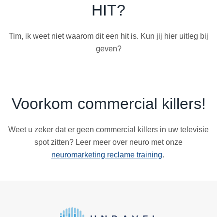
HIT?
Tim, ik weet niet waarom dit een hit is. Kun jij hier uitleg bij
geven?
Voorkom commercial killers!
Weet u zeker dat er geen commercial killers in uw televisie
spot zitten? Leer meer over neuro met onze
neuromarketing reclame training
.