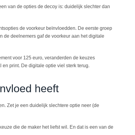
en van de opties de decoy is: duidelijk slechter dan
tsopties de voorkeur beïnvloedden. De eerste groep
n de deelnemers gaf de voorkeur aan het digitale
nement voor 125 euro, veranderden de keuzes
n print. De digitale optie viel sterk terug.
nvloed heeft
. Zet je een duidelijk slechtere optie neer (de
 keuze die de maker het liefst wil. En dat is een van de